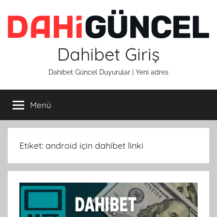
İçeriğe
atla
Dahibet Giriş
Dahibet Güncel Duyurular | Yeni adres
Menü
Etiket:
android için dahibet linki