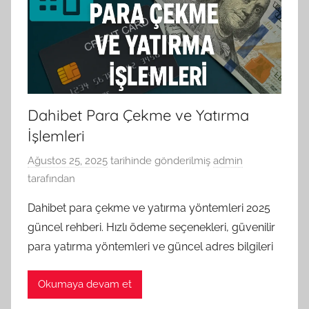
Dahibet Para Çekme ve Yatırma
İşlemleri
Ağustos 25, 2025
tarihinde gönderilmiş
admin
tarafından
Dahibet para çekme ve yatırma yöntemleri 2025
güncel rehberi. Hızlı ödeme seçenekleri, güvenilir
para yatırma yöntemleri ve güncel adres bilgileri
Okumaya devam et