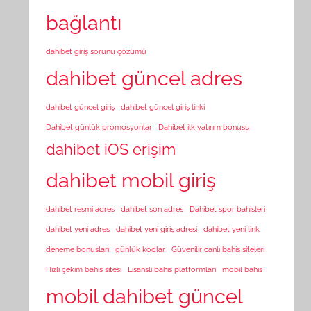
bağlantı
dahibet giriş sorunu çözümü
dahibet güncel adres
dahibet güncel giriş
dahibet güncel giriş linki
Dahibet günlük promosyonlar
Dahibet ilk yatırım bonusu
dahibet iOS erişim
dahibet mobil giriş
dahibet resmi adres
dahibet son adres
Dahibet spor bahisleri
dahibet yeni adres
dahibet yeni giriş adresi
dahibet yeni link
deneme bonusları
günlük kodlar
Güvenilir canlı bahis siteleri
Hızlı çekim bahis sitesi
Lisanslı bahis platformları
mobil bahis
mobil dahibet güncel