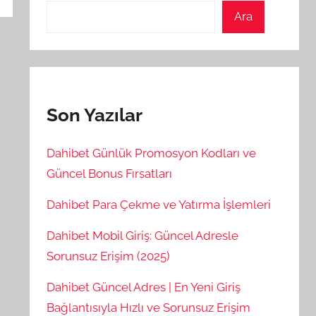
Ara
Son Yazılar
Dahibet Günlük Promosyon Kodları ve
Güncel Bonus Fırsatları
Dahibet Para Çekme ve Yatırma İşlemleri
Dahibet Mobil Giriş: Güncel Adresle
Sorunsuz Erişim (2025)
Dahibet Güncel Adres | En Yeni Giriş
Bağlantısıyla Hızlı ve Sorunsuz Erişim