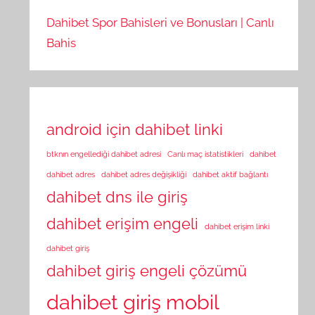
Dahibet Spor Bahisleri ve Bonusları | Canlı
Bahis
android için dahibet linki
btknın engellediği dahibet adresi
Canlı maç istatistikleri
dahibet
dahibet adres
dahibet adres değişikliği
dahibet aktif bağlantı
dahibet dns ile giriş
dahibet erişim engeli
dahibet erişim linki
dahibet giriş
dahibet giriş engeli çözümü
dahibet giriş mobil