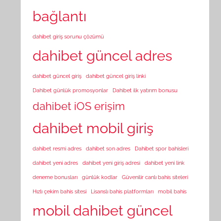
bağlantı
dahibet giriş sorunu çözümü
dahibet güncel adres
dahibet güncel giriş
dahibet güncel giriş linki
Dahibet günlük promosyonlar
Dahibet ilk yatırım bonusu
dahibet iOS erişim
dahibet mobil giriş
dahibet resmi adres
dahibet son adres
Dahibet spor bahisleri
dahibet yeni adres
dahibet yeni giriş adresi
dahibet yeni link
deneme bonusları
günlük kodlar
Güvenilir canlı bahis siteleri
Hızlı çekim bahis sitesi
Lisanslı bahis platformları
mobil bahis
mobil dahibet güncel